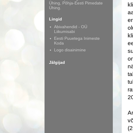
Ühing, Põhja-Eesti Pimedate
kl
Ühing.
a
Lingid
er
Abivahendid - OÜ
ol
Liikumisabi
kl
Eesti Puuetega Inimeste
ee
Koda
Logo disainimine
su
on
Jälgijad
nä
ta
tu
ra
20
An
võ
(2