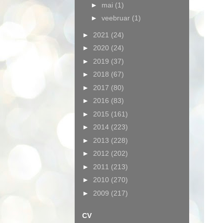
►
mai
(1)
►
veebruar
(1)
►
2021
(24)
►
2020
(24)
►
2019
(37)
►
2018
(67)
►
2017
(80)
►
2016
(83)
►
2015
(161)
►
2014
(223)
►
2013
(228)
►
2012
(202)
►
2011
(213)
►
2010
(270)
►
2009
(217)
CV