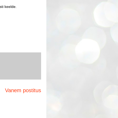
sti keelde.
Vanem postitus