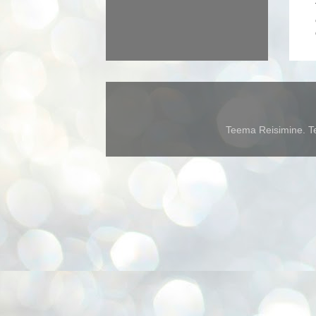
Teema Reisimine. Te