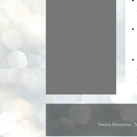
Teema Reisimine. Te