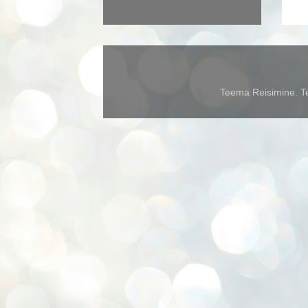
Teema Reisimine. Te