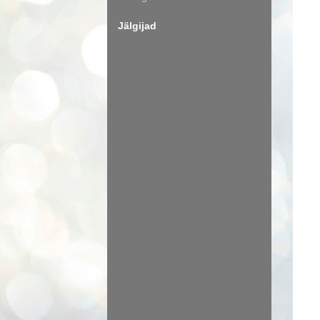
Jälgijad